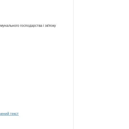
мунального господарства і зв'язку