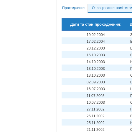
Проходження
Опрацювання комітета
Дати та стан проходження:
В
19.02.2004
17.02.2004
23.12.2003
16.10.2003
14.10.2003
13.10.2003
13.10.2003
02.09.2003
16.07.2003
11.07.2003
10.07.2003
27.11.2002
26.11.2002
25.11.2002
21.11.2002