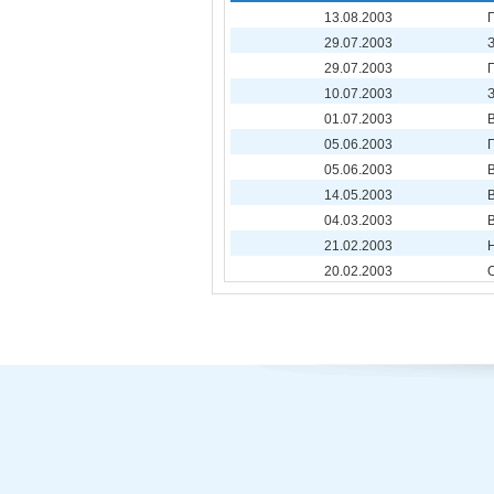
13.08.2003
29.07.2003
29.07.2003
10.07.2003
01.07.2003
05.06.2003
05.06.2003
14.05.2003
04.03.2003
21.02.2003
20.02.2003