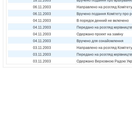
18.11.2003
Вручено подання про врахуванн
06.11.2003
Направлено на розгляд Комітет
06.11.2003
Вручено подання Комітету про р
04.11.2003
В порядок денний не включено
04.11.2003
Передано на розгляд керівництв
04.11.2003
Одержано проект на заміну
04.11.2003
Вручено для ознайомлення
03.11.2003
Направлено на розгляд Комітет
03.11.2003
Передано на розгляд керівництв
03.11.2003
Одержано Верховною Радою Укр