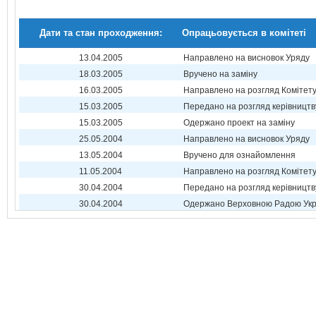
Дати та стан проходження:
Опрацьовується в комітеті
13.04.2005
Направлено на висновок Уряду
18.03.2005
Вручено на заміну
16.03.2005
Направлено на розгляд Комітет
15.03.2005
Передано на розгляд керівництв
15.03.2005
Одержано проект на заміну
25.05.2004
Направлено на висновок Уряду
13.05.2004
Вручено для ознайомлення
11.05.2004
Направлено на розгляд Комітет
30.04.2004
Передано на розгляд керівництв
30.04.2004
Одержано Верховною Радою Укр