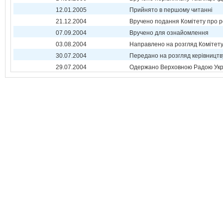
12.01.2005
Прийнято в першому читанні
21.12.2004
Вручено подання Комітету про р
07.09.2004
Вручено для ознайомлення
03.08.2004
Направлено на розгляд Комітет
30.07.2004
Передано на розгляд керівництв
29.07.2004
Одержано Верховною Радою Укр