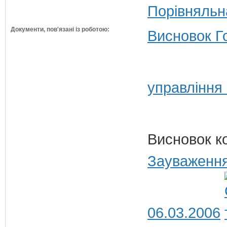
Порівняльн
Документи, пов'язані із роботою:
Висновок Г
управління
Висновок к
Зауваження
06.03.2006