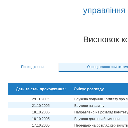
управління
Висновок к
Проходження
Опрацювання комітетам
Дати та стан проходження:
Очікує розгляду
29.11.2005
Вручено подання Комітету про в
21.10.2005
Вручено на заміну
18.10.2005
Направлено на розгляд Комітет
18.10.2005
Вручено для ознайомлення
17.10.2005
Передано на розгляд керівництв