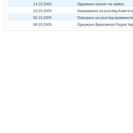
14.10.2005
Одержано проект на заміну
10.10.2005
Направлено на розгляд Комітет
06.10.2005
Передано на розгляд керівництв
06.10.2005
Одержано Верховною Радою Укр