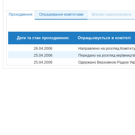
Проходження
Опрацювання комітетами
Зв'язані законопроекти
Дати та стан проходження:
Опрацьовується в комітеті
26.04.2006
Направлено на розгляд Комітет
25.04.2006
Передано на розгляд керівництв
25.04.2006
Одержано Верховною Радою Укр