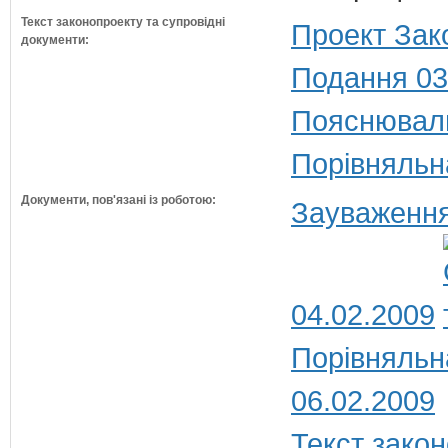
Текст законопроекту та супровідні
Проект Зак
документи:
Подання 03
Пояснюваль
Порівняльн
Документи, пов'язані із роботою:
Зауваження
04.02.2009
Порівняльн
06.02.2009
Текст закон