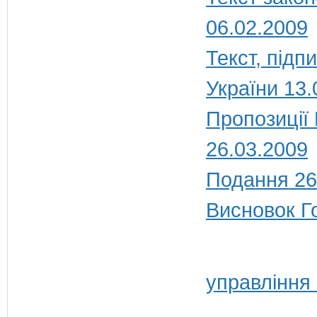
06.02.2009
Текст, під
України 13.
Пропозиції
26.03.2009
Подання 26
Висновок Г
управління