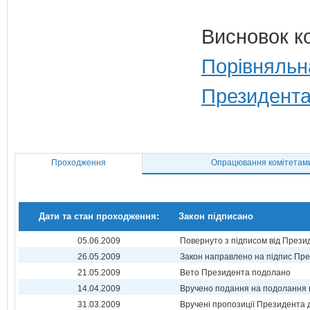
Висновок к
Порівняльн
Президента
Проходження
Опрацювання комітетам
Дати та стан проходження:
Закон підписано
05.06.2009
Повернуто з підписом від Прези
26.05.2009
Закон направлено на підпис Пре
21.05.2009
Вето Президента подолано
14.04.2009
Вручено подання на подолання 
31.03.2009
Вручені пропозиції Президента 