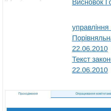
Висновок Г
управління
Порівняльн
22.06.2010
Текст закон
22.06.2010
Проходження
Опрацювання комітетам