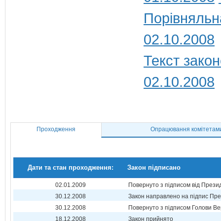
Порівняльн
02.10.2008
Текст закон
02.10.2008
Проходження
Опрацювання комітетам
Дати та стан проходження:
Закон підписано
02.01.2009
Повернуто з підписом від Прези
30.12.2008
Закон направлено на підпис Пре
30.12.2008
Повернуто з підписом Голови Ве
18.12.2008
Закон прийнято