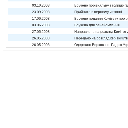
03.10.2008
Вручено порівняльну таблицю (д
23.09.2008
Прийнято в першому читанні
17.06.2008
Вручено подання Комітету про р
03.06.2008
Вручено для ознайомлення
27.05.2008
Направлено на розгляд Комітет
26.05.2008
Передано на розгляд керівництв
26.05.2008
Одержано Верховною Радою Укр