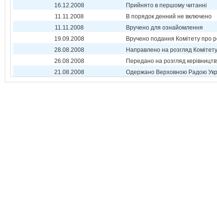
16.12.2008
Прийнято в першому читанні
11.11.2008
В порядок денний не включено
11.11.2008
Вручено для ознайомлення
19.09.2008
Вручено подання Комітету про р
28.08.2008
Направлено на розгляд Комітет
26.08.2008
Передано на розгляд керівництв
21.08.2008
Одержано Верховною Радою Укр