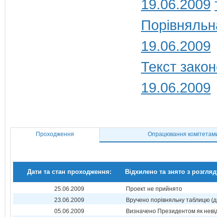
19.06.2009
Порівняльн
19.06.2009
Текст закон
19.06.2009
Проходження
Опрацювання комітетам
Дати та стан проходження:
Відхилено та знято з розгляд
25.06.2009
Проект не прийнято
23.06.2009
Вручено порівняльну таблицю (д
05.06.2009
Визначено Президентом як неві