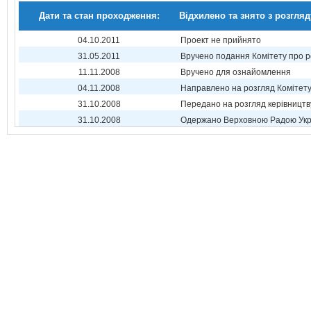
Дати та стан проходження:
Відхилено та знято з розгляд
04.10.2011
Проект не прийнято
31.05.2011
Вручено подання Комітету про р
11.11.2008
Вручено для ознайомлення
04.11.2008
Направлено на розгляд Комітет
31.10.2008
Передано на розгляд керівництв
31.10.2008
Одержано Верховною Радою Укр