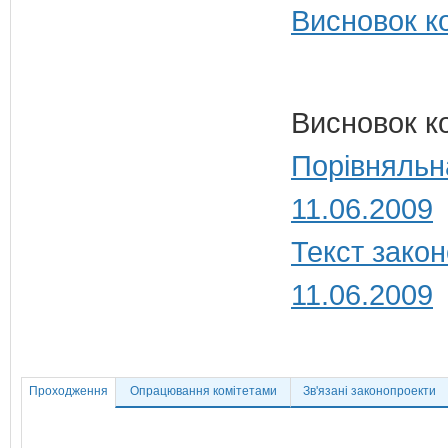
Висновок ко
Висновок к
Порівняльн
11.06.2009
Текст закон
11.06.2009
Проходження
Опрацювання комітетами
Зв'язані законопроекти