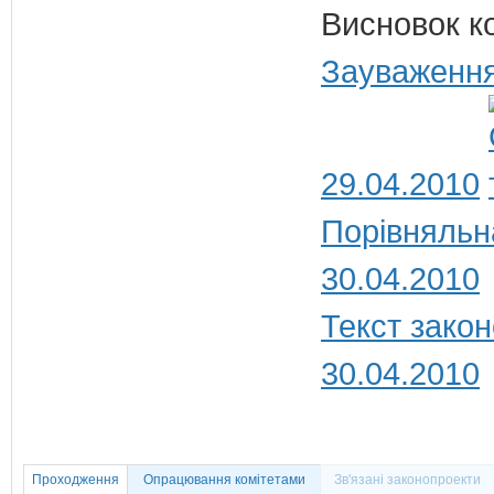
Висновок к
Зауваження
29.04.2010
Порівняльн
30.04.2010
Текст закон
30.04.2010
Проходження
Опрацювання комітетами
Зв'язані законопроекти