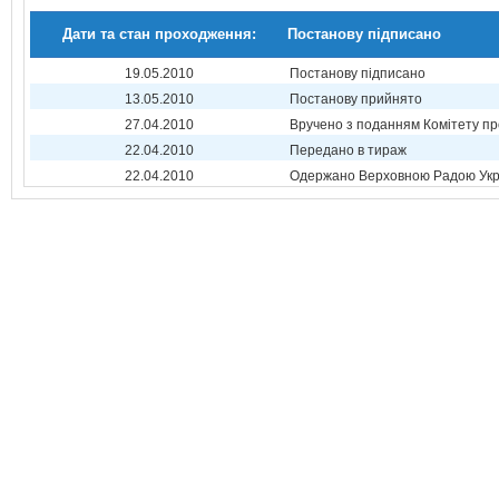
Дати та стан проходження:
Постанову підписано
19.05.2010
Постанову підписано
13.05.2010
Постанову прийнято
27.04.2010
Вручено з поданням Комітету пр
22.04.2010
Передано в тираж
22.04.2010
Одержано Верховною Радою Укр