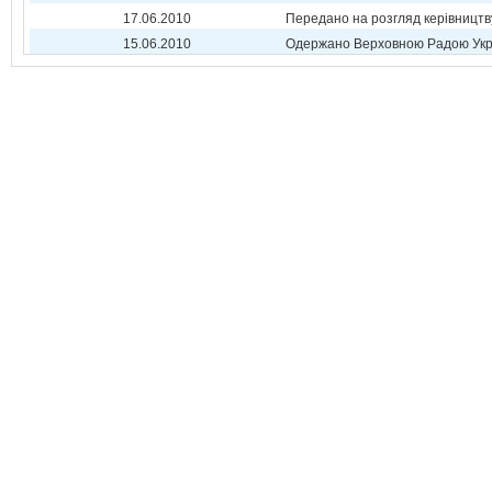
17.06.2010
Передано на розгляд керівництв
15.06.2010
Одержано Верховною Радою Укр