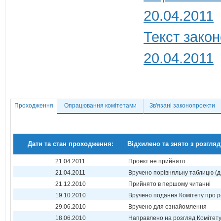
20.04.2011
Текст закон
20.04.2011
Проходження
Опрацювання комітетами
Зв'язані законопроекти
Дати та стан проходження:
Відхилено та знято з розгляд
21.04.2011
Проект не прийнято
21.04.2011
Вручено порівняльну таблицю (д
21.12.2010
Прийнято в першому читанні
19.10.2010
Вручено подання Комітету про р
29.06.2010
Вручено для ознайомлення
18.06.2010
Направлено на розгляд Комітет