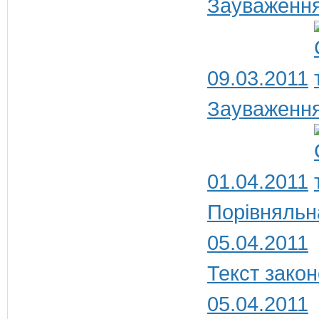
Зауваження
09.03.2011
Зауваження
01.04.2011
Порівняльн
05.04.2011
Текст закон
05.04.2011