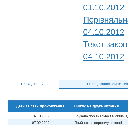
01.10.2012
Порівняльн
04.10.2012
Текст закон
04.10.2012
Проходження
Опрацювання комітетам
Дати та стан проходження:
Очікує на друге читання
16.10.2012
Вручено порівняльну таблицю (д
07.02.2012
Прийнято в першому читанні