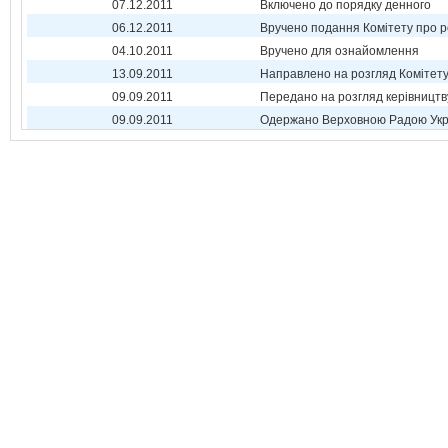
07.12.2011
Включено до порядку денного
06.12.2011
Вручено подання Комітету про р
04.10.2011
Вручено для ознайомлення
13.09.2011
Направлено на розгляд Комітет
09.09.2011
Передано на розгляд керівництв
09.09.2011
Одержано Верховною Радою Укр