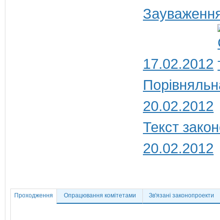
Зауваження
17.02.2012
Порівняльн
20.02.2012
Текст закон
20.02.2012
Проходження
Опрацювання комітетами
Зв'язані законопроекти