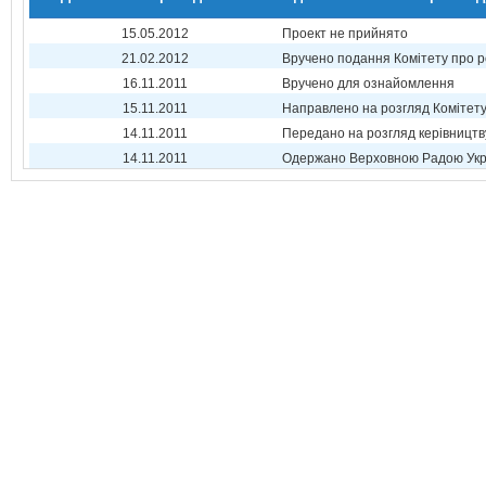
15.05.2012
Проект не прийнято
21.02.2012
Вручено подання Комітету про р
16.11.2011
Вручено для ознайомлення
15.11.2011
Направлено на розгляд Комітет
14.11.2011
Передано на розгляд керівництв
14.11.2011
Одержано Верховною Радою Укр