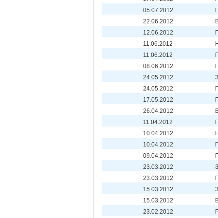
05.07.2012
22.06.2012
12.06.2012
11.06.2012
11.06.2012
08.06.2012
24.05.2012
24.05.2012
17.05.2012
26.04.2012
11.04.2012
10.04.2012
10.04.2012
09.04.2012
23.03.2012
23.03.2012
15.03.2012
15.03.2012
23.02.2012