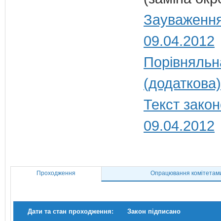
Зауваження
09.04.2012
Порівняльн
(додаткова)
Текст закон
09.04.2012
Проходження
Опрацювання комітетам
Дати та стан проходження:
Закон підписано