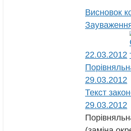
Висновок ко
Зауваження
22.03.2012
Порівняльн
29.03.2012
Текст закон
29.03.2012
Порівняльна
(заміна окр