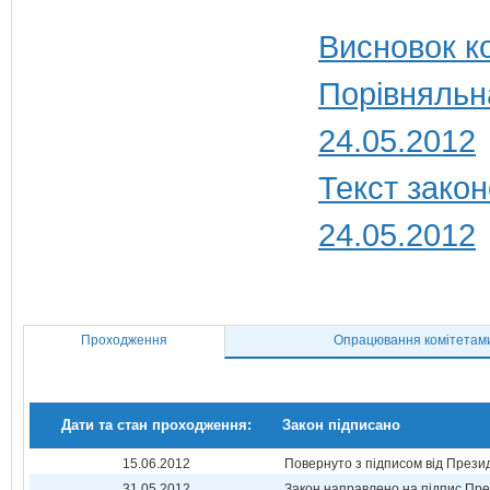
Висновок ко
Порівняльн
24.05.2012
Текст закон
24.05.2012
Проходження
Опрацювання комітетам
Дати та стан проходження:
Закон підписано
15.06.2012
Повернуто з підписом від Прези
31.05.2012
Закон направлено на підпис Пре