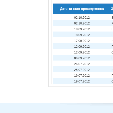
Дати та стан проходження:
З
02.10.2012
02.10.2012
18.09.2012
18.09.2012
17.09.2012
12.09.2012
12.09.2012
06.09.2012
26.07.2012
25.07.2012
19.07.2012
19.07.2012