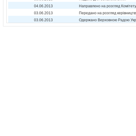
04.06.2013
Направлено на розгляд Комітет
03.06.2013
Передано на розгляд керівництв
03.06.2013
Одержано Верховною Радою Укр