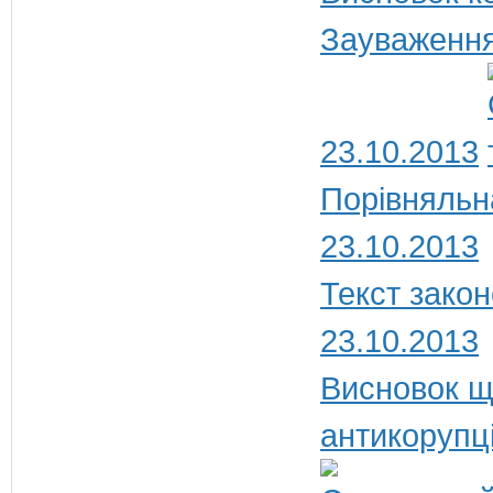
Зауваження
23.10.2013
Порівняльн
23.10.2013
Текст закон
23.10.2013
Висновок щ
антикорупц