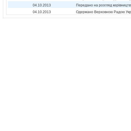
04.10.2013
Передано на розгляд керівництв
04.10.2013
Одержано Верховною Радою Укр