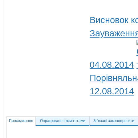
Висновок ко
Зауваження
04.08.2014
Порівняльн
12.08.2014
Проходження
Опрацювання комітетами
Зв'язані законопроекти