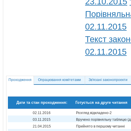
23.10.2015
Порівняльн
02.11.2015
Текст закон
02.11.2015
Проходження
Опрацювання комітетами
Зв'язані законопроекти
Дати та стан проходження:
Готується на друге читання
02.11.2016
Розгляд відкладено-2
03.11.2015
Вручено порівняльну таблицю (д
21.04.2015
Прийнято в першому читанні