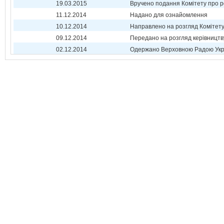
19.03.2015
Вручено подання Комітету про р
11.12.2014
Надано для ознайомлення
10.12.2014
Направлено на розгляд Комітет
09.12.2014
Передано на розгляд керівництв
02.12.2014
Одержано Верховною Радою Укр