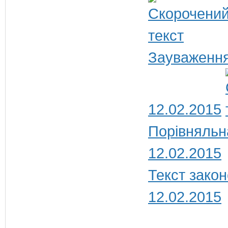
Зауваження
12.02.2015
Порівняльн
12.02.2015
Текст закон
12.02.2015