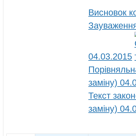
Висновок ко
Зауваження
04.03.2015
Порівняльн
заміну) 04.
Текст закон
заміну) 04.