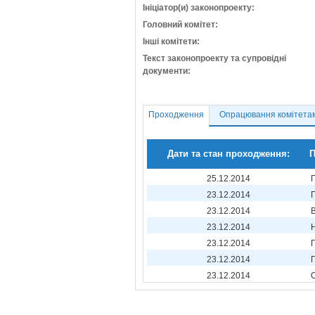
Ініціатор(и) законопроекту:
Головний комітет:
Інші комітети:
Текст законопроекту та супровідні
документи:
Проходження
Опрацювання комітета
Дати та стан проходження:
П
25.12.2014
23.12.2014
23.12.2014
23.12.2014
23.12.2014
23.12.2014
23.12.2014