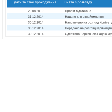
Дати та стан проходження:
Знято з розгляду
29.08.2019
Проект відкликано
31.12.2014
Надано для ознайомлення
30.12.2014
Направлено на розгляд Комітет
30.12.2014
Передано на розгляд керівництв
30.12.2014
Одержано Верховною Радою Укр