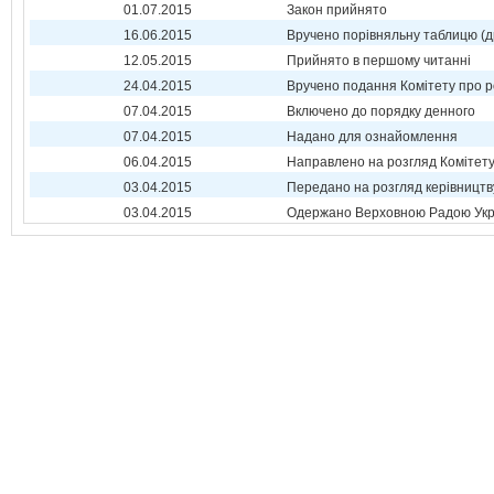
01.07.2015
Закон прийнято
16.06.2015
Вручено порівняльну таблицю (д
12.05.2015
Прийнято в першому читанні
24.04.2015
Вручено подання Комітету про р
07.04.2015
Включено до порядку денного
07.04.2015
Надано для ознайомлення
06.04.2015
Направлено на розгляд Комітет
03.04.2015
Передано на розгляд керівництв
03.04.2015
Одержано Верховною Радою Укр