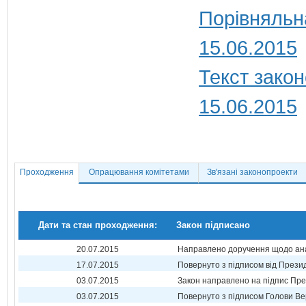
Порівняльн
15.06.2015
Текст закон
15.06.2015
Проходження
Опрацювання комітетами
Зв'язані законопроекти
Дати та стан проходження:
Закон підписано
20.07.2015
Направлено доручення щодо ана
17.07.2015
Повернуто з підписом від Прези
03.07.2015
Закон направлено на підпис Пре
03.07.2015
Повернуто з підписом Голови Ве