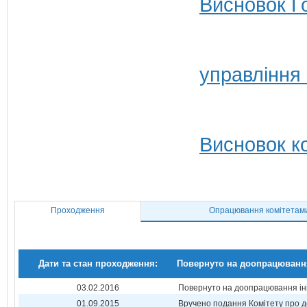
Висновок Г
управління
Висновок ко
Проходження
Опрацювання комітетам
Дати та стан проходження:
Повернуто на доопрацюванн
03.02.2016
Повернуто на доопрацювання ін
01.09.2015
Вручено подання Комітету про 