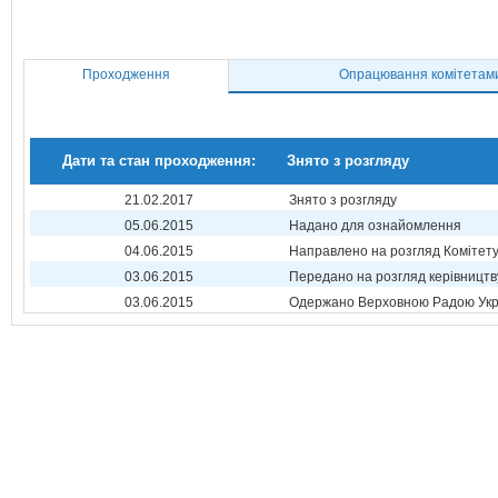
Проходження
Опрацювання комітетам
Дати та стан проходження:
Знято з розгляду
21.02.2017
Знято з розгляду
05.06.2015
Надано для ознайомлення
04.06.2015
Направлено на розгляд Комітет
03.06.2015
Передано на розгляд керівництв
03.06.2015
Одержано Верховною Радою Укр