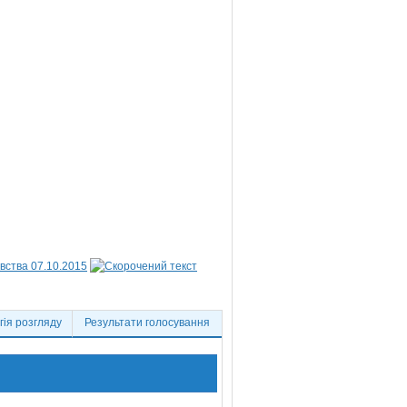
вства 07.10.2015
ія розгляду
Результати голосування