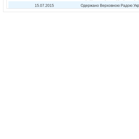
15.07.2015
Одержано Верховною Радою Укр