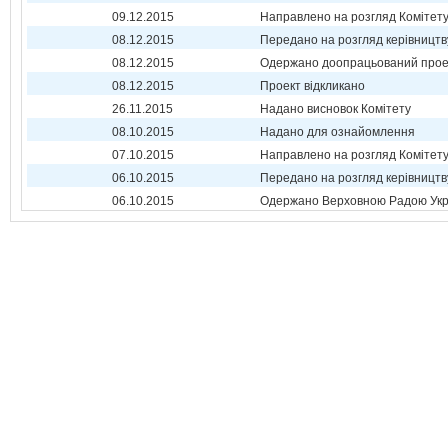
09.12.2015
Направлено на розгляд Комітет
08.12.2015
Передано на розгляд керівництв
08.12.2015
Одержано доопрацьований прое
08.12.2015
Проект відкликано
26.11.2015
Надано висновок Комітету
08.10.2015
Надано для ознайомлення
07.10.2015
Направлено на розгляд Комітет
06.10.2015
Передано на розгляд керівництв
06.10.2015
Одержано Верховною Радою Укр