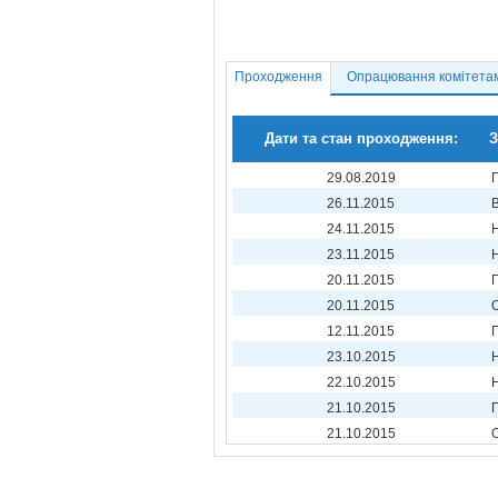
Проходження
Опрацювання комітета
Дати та стан проходження:
З
29.08.2019
26.11.2015
24.11.2015
23.11.2015
20.11.2015
20.11.2015
12.11.2015
23.10.2015
22.10.2015
21.10.2015
21.10.2015