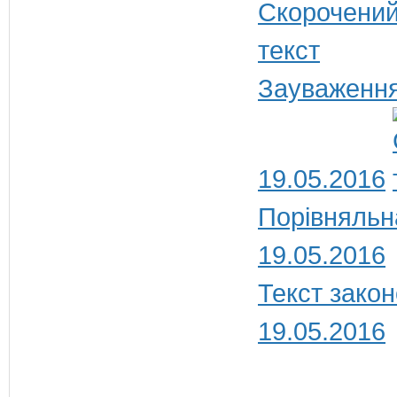
Зауваження
19.05.2016
Порівняльн
19.05.2016
Текст закон
19.05.2016