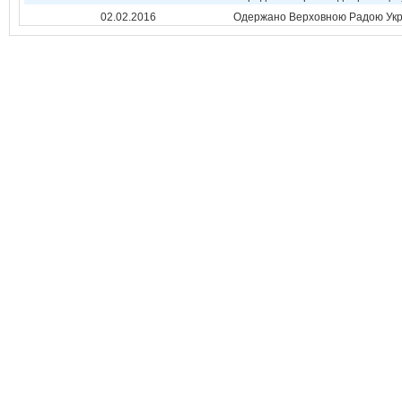
02.02.2016
Одержано Верховною Радою Укр