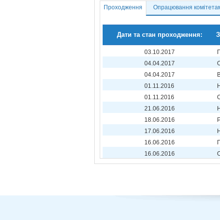
Проходження
Опрацювання комітета
Дати та стан проходження:
З
03.10.2017
04.04.2017
04.04.2017
01.11.2016
01.11.2016
21.06.2016
18.06.2016
17.06.2016
16.06.2016
16.06.2016