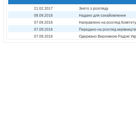
21.02.2017
Знято з розгляду
08.09.2016
Надано для ознайомлення
07.09.2016
Направлено на розгляд Комітет
07.09.2016
Передано на розгляд керівництв
07.09.2016
Одержано Верховною Радою Укр