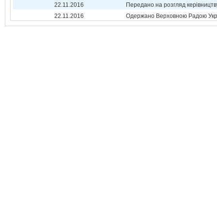
22.11.2016
Передано на розгляд керівництв
22.11.2016
Одержано Верховною Радою Укр