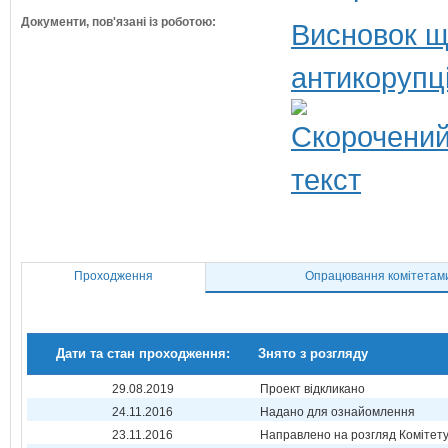
Документи, пов'язані із роботою:
Висновок щ
антикорупц
Проходження
Опрацювання комітетам
Дати та стан проходження:
Знято з розгляду
29.08.2019
Проект відкликано
24.11.2016
Надано для ознайомлення
23.11.2016
Направлено на розгляд Комітет