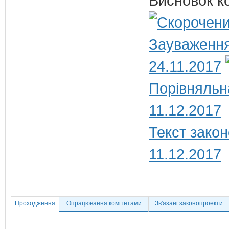
Висновок ко
Зауваження
24.11.2017
Порівняльн
11.12.2017
Текст закон
11.12.2017
Проходження
Опрацювання комітетами
Зв'язані законопроекти