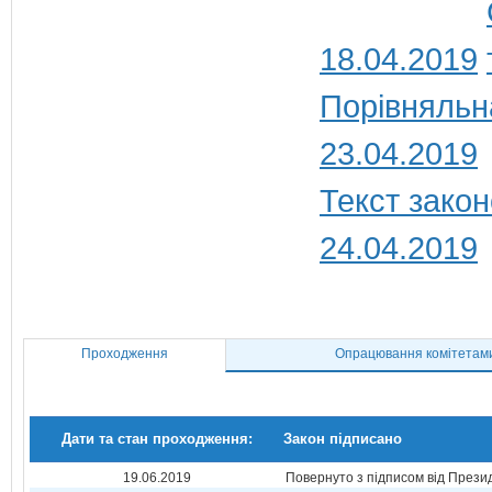
18.04.2019
Порівняльн
23.04.2019
Текст закон
24.04.2019
Проходження
Опрацювання комітетам
Дати та стан проходження:
Закон підписано
19.06.2019
Повернуто з підписом від Прези