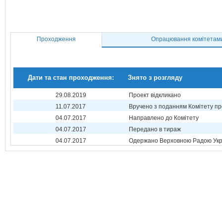
Проходження
Опрацювання комітетам
Дати та стан проходження:
Знято з розгляду
29.08.2019
Проект відкликано
11.07.2017
Вручено з поданням Комітету пр
04.07.2017
Направлено до Комітету
04.07.2017
Передано в тираж
04.07.2017
Одержано Верховною Радою Укр