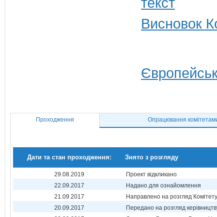
Висновок Ко
Європейськ
Проходження
Опрацювання комітетам
Дати та стан проходження:
Знято з розгляду
29.08.2019
Проект відкликано
22.09.2017
Надано для ознайомлення
21.09.2017
Направлено на розгляд Комітет
20.09.2017
Передано на розгляд керівництв