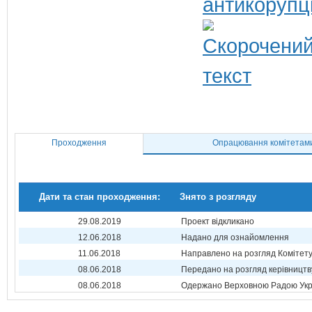
антикорупц
Проходження
Опрацювання комітетам
Дати та стан проходження:
Знято з розгляду
29.08.2019
Проект відкликано
12.06.2018
Надано для ознайомлення
11.06.2018
Направлено на розгляд Комітет
08.06.2018
Передано на розгляд керівництв
08.06.2018
Одержано Верховною Радою Укр