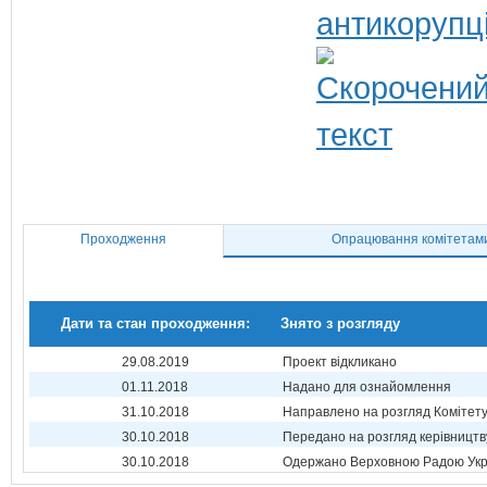
антикорупц
Проходження
Опрацювання комітетам
Дати та стан проходження:
Знято з розгляду
29.08.2019
Проект відкликано
01.11.2018
Надано для ознайомлення
31.10.2018
Направлено на розгляд Комітет
30.10.2018
Передано на розгляд керівництв
30.10.2018
Одержано Верховною Радою Укр