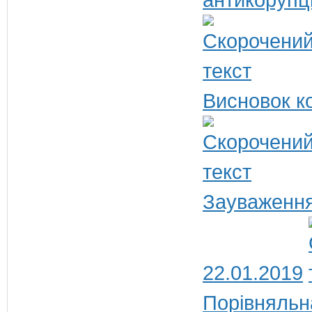
Висновок ко
Зауваження
22.01.2019
Порівняльн