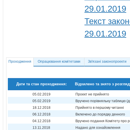
29.01.2019
Текст закон
29.01.2019
Проходження
Опрацювання комітетами
Зв'язані законопроекти
Дати та стан проходження:
Відхилено та знято з розгляд
05.02.2019
Проект не прийнято
05.02.2019
Вручено порівняльну таблицю (д
18.12.2018
Прийнято в першому читанні
06.12.2018
Включено до порядку денного
04.12.2018
Вручено подання Комітету про р
13.11.2018
Надано для ознайомлення