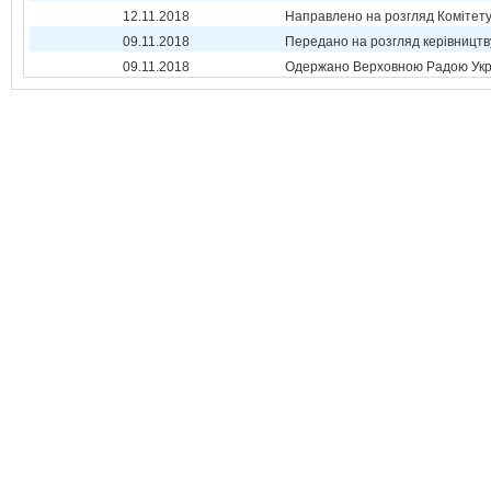
12.11.2018
Направлено на розгляд Комітет
09.11.2018
Передано на розгляд керівництв
09.11.2018
Одержано Верховною Радою Укр